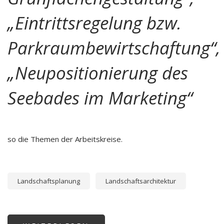
„Eintrittsregelung bzw.
Parkraumbewirtschaftung“,
„Neupositionierung des
Seebades im Marketing“
so die Themen der Arbeitskreise.
Landschaftsplanung
Landschaftsarchitektur