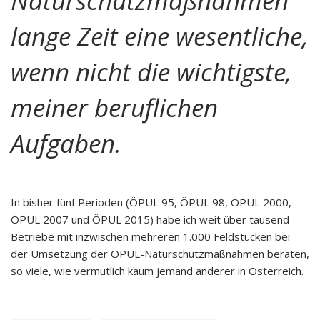
Naturschutzmaßnahmen
lange Zeit eine wesentliche,
wenn nicht die wichtigste,
meiner beruflichen
Aufgaben.
In bisher fünf Perioden (ÖPUL 95, ÖPUL 98, ÖPUL 2000,
ÖPUL 2007 und ÖPUL 2015) habe ich weit über tausend
Betriebe mit inzwischen mehreren 1.000 Feldstücken bei
der Umsetzung der ÖPUL-Naturschutzmaßnahmen beraten,
so viele, wie vermutlich kaum jemand anderer in Österreich.