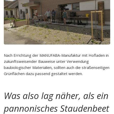
Nach Errichtung der MANUFABA-Manufaktur mit Hofladen in
zukunftsweisender Bauweise unter Verwendung
baubiologischer Materialien, sollten auch die straßenseitigen
Grünflächen dazu passend gestaltet werden.
Was also lag näher, als ein
pannonisches Staudenbeet