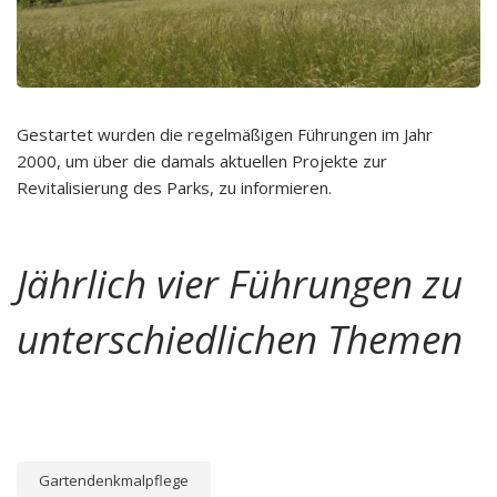
Gestartet wurden die regelmäßigen Führungen im Jahr
2000, um über die damals aktuellen Projekte zur
Revitalisierung des Parks, zu informieren.
Jährlich vier Führungen zu
unterschiedlichen Themen
Gartendenkmalpflege