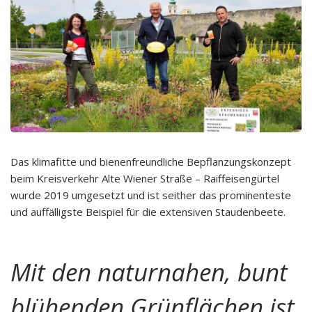
Das klimafitte und bienenfreundliche Bepflanzungskonzept
beim Kreisverkehr Alte Wiener Straße – Raiffeisengürtel
wurde 2019 umgesetzt und ist seither das prominenteste
und auffälligste Beispiel für die extensiven Staudenbeete.
Mit den naturnahen, bunt
blühenden Grünflächen ist