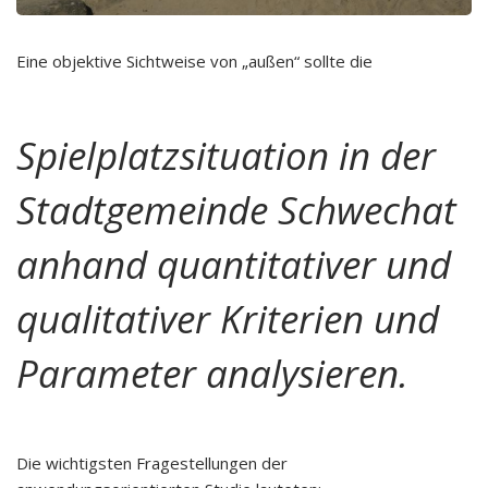
Eine objektive Sichtweise von „außen“ sollte die
Spielplatzsituation in der
Stadtgemeinde Schwechat
anhand quantitativer und
qualitativer Kriterien und
Parameter analysieren.
Die wichtigsten Fragestellungen der