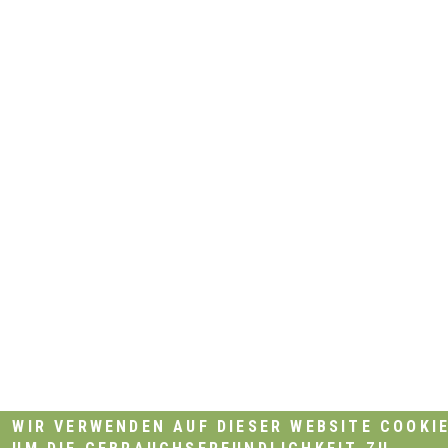
WIR VERWENDEN AUF DIESER WEBSITE COOKIE