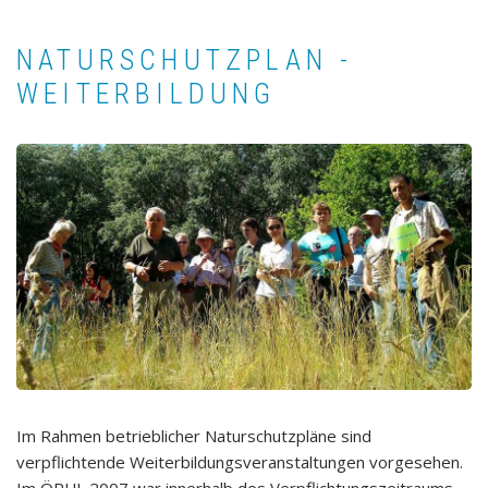
NATURSCHUTZPLAN -
WEITERBILDUNG
Im Rahmen betrieblicher Naturschutzpläne sind
verpflichtende Weiterbildungsveranstaltungen vorgesehen.