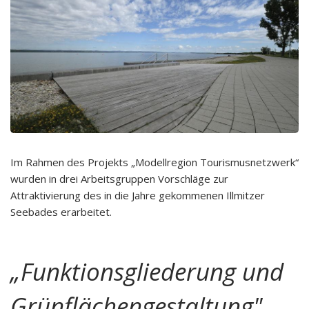
Im Rahmen des Projekts „Modellregion Tourismusnetzwerk“
wurden in drei Arbeitsgruppen Vorschläge zur
Attraktivierung des in die Jahre gekommenen Illmitzer
Seebades erarbeitet.
„Funktionsgliederung und
Grünflächengestaltung",