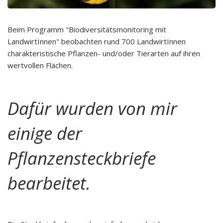
Beim Programm "Biodiversitätsmonitoring mit
LandwirtInnen" beobachten rund 700 LandwirtInnen
charakteristische Pflanzen- und/oder Tierarten auf ihren
wertvollen Flächen.
Dafür wurden von mir
einige der
Pflanzensteckbriefe
bearbeitet.