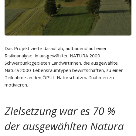
Das Projekt zielte darauf ab, aufbauend auf einer
Risikoanalyse, in ausgewählten NATURA 2000
Schwerpunktgebieten LandwirtInnen, die ausgewählte
Natura 2000-Lebensraumtypen bewirtschaften, zu einer
Teilnahme an den ÖPUL-Naturschutzmaßnahmen zu
motivieren.
Zielsetzung war es 70 %
der ausgewählten Natura