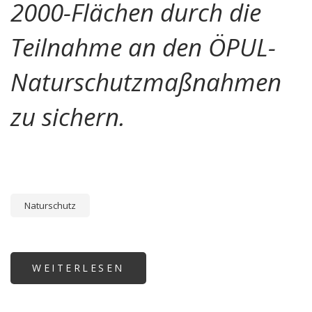
2000-Flächen durch die
Teilnahme an den ÖPUL-
Naturschutzmaßnahmen
zu sichern.
Naturschutz
WEITERLESEN
ÜBER
NATURA
2000