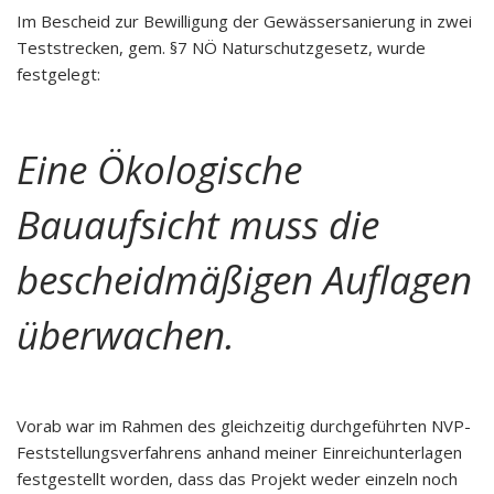
Im Bescheid zur Bewilligung der Gewässersanierung in zwei
Teststrecken, gem. §7 NÖ Naturschutzgesetz, wurde
festgelegt:
Eine Ökologische
Bauaufsicht muss die
bescheidmäßigen Auflagen
überwachen.
Vorab war im Rahmen des gleichzeitig durchgeführten NVP-
Feststellungsverfahrens anhand meiner Einreichunterlagen
festgestellt worden, dass das Projekt weder einzeln noch