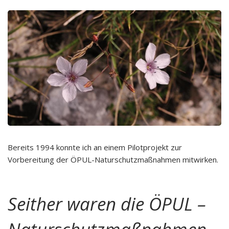
Bereits 1994 konnte ich an einem Pilotprojekt zur
Vorbereitung der ÖPUL-Naturschutzmaßnahmen mitwirken.
Seither waren die ÖPUL –