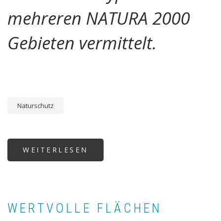
mehreren NATURA 2000
Gebieten vermittelt.
Naturschutz
WEITERLESEN
ÜBER
NATURSCHUTZPLAN
-
WEITERBILDUNG
WERTVOLLE FLÄCHEN