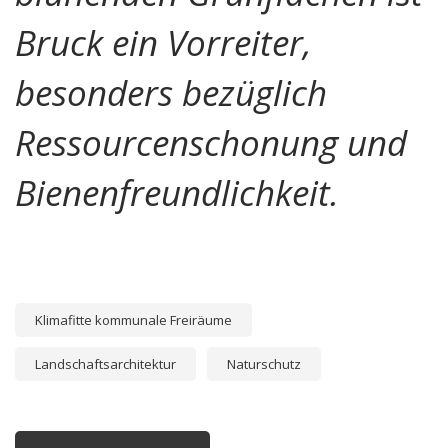
Bruck ein Vorreiter,
besonders bezüglich
Ressourcenschonung und
Bienenfreundlichkeit.
Klimafitte kommunale Freiräume
Landschaftsarchitektur
Naturschutz