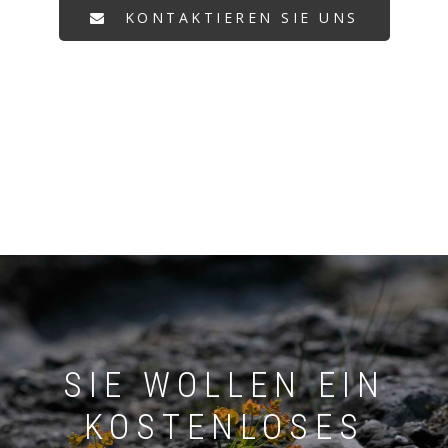
KONTAKTIEREN SIE UNS
SIE WOLLEN EIN
KOSTENLOSES