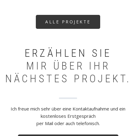
ALLE PROJEKTE
ERZÄHLEN SIE
MIR ÜBER IHR
NÄCHSTES PROJEKT.
Ich freue mich sehr über eine Kontaktaufnahme und ein
kostenloses Erstgespräch
per Mail oder auch telefonisch.