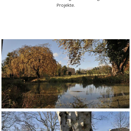
Projekte.