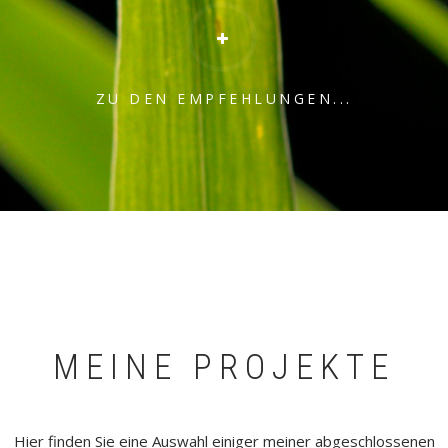
ZU DEN EMPFEHLUNGEN...
MEINE PROJEKTE
Hier finden Sie eine Auswahl einiger meiner abgeschlossenen