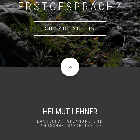
ERSTGESPRÄCH?
ICH LADE SIE EIN.
HELMUT LEHNER
LANDSCHAFTSPLANUNG UND
LANDSCHAFTSARCHITEKTUR