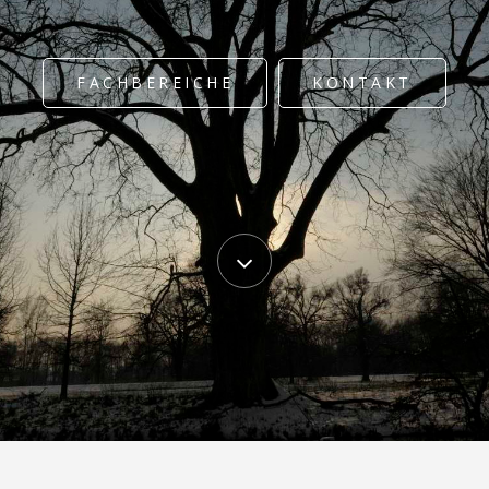
FACHBEREICHE
KONTAKT