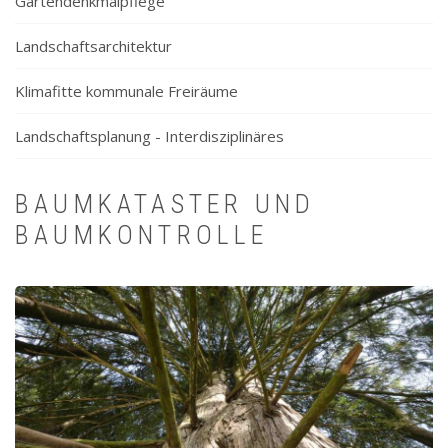
Gartendenkmalpflege
Landschaftsarchitektur
Klimafitte kommunale Freiräume
Landschaftsplanung - Interdisziplinäres
BAUMKATASTER UND
BAUMKONTROLLE